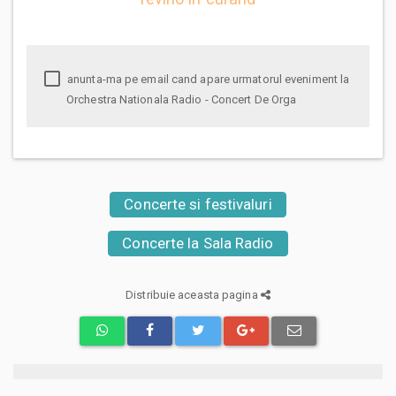
anunta-ma pe email cand apare urmatorul eveniment la
Orchestra Nationala Radio - Concert De Orga
Concerte si festivaluri
Concerte la Sala Radio
Distribuie aceasta pagina