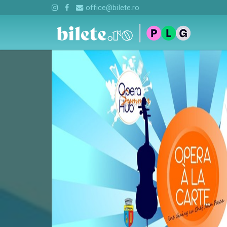
office@bilete.ro