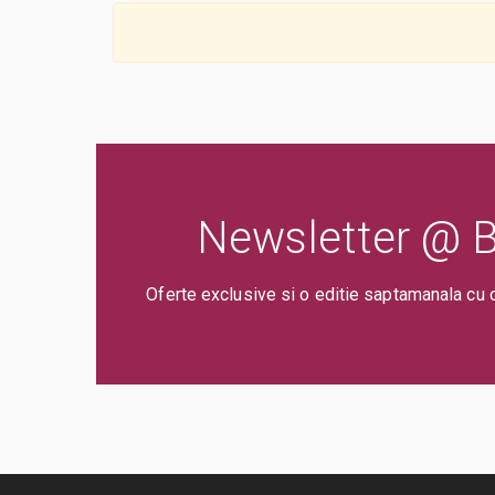
Newsletter @ Bi
Oferte exclusive si o editie saptamanala cu 