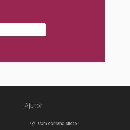
Ajutor
Cum comand bilete?