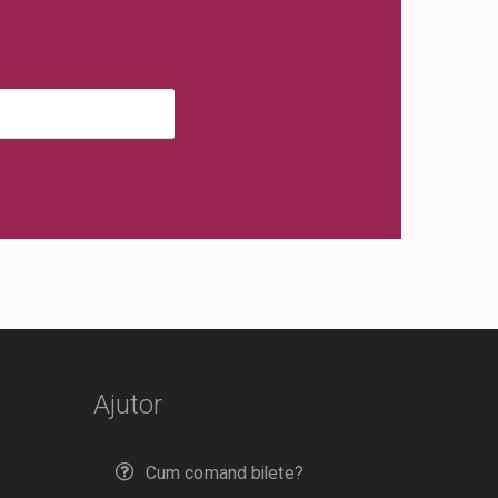
Ajutor
Cum comand bilete?