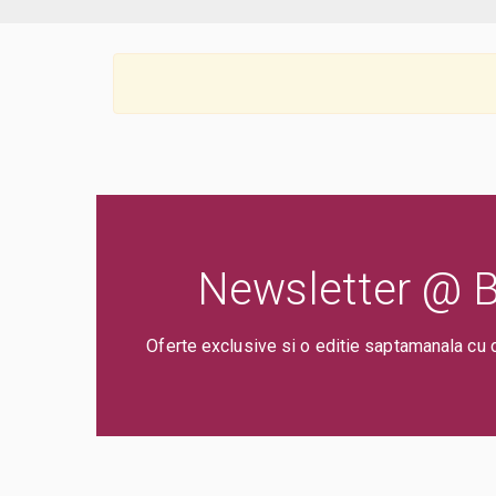
Newsletter @ Bi
Oferte exclusive si o editie saptamanala cu 