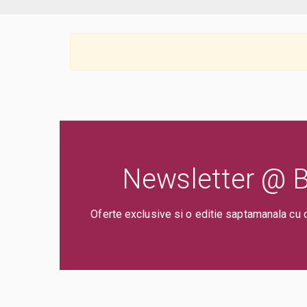
Newsletter @ Bi
Oferte exclusive si o editie saptamanala cu 