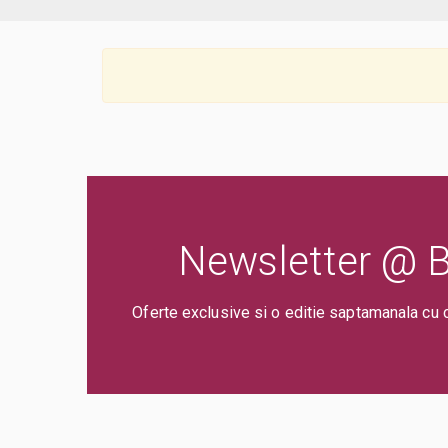
Newsletter @ Bi
Oferte exclusive si o editie saptamanala cu 