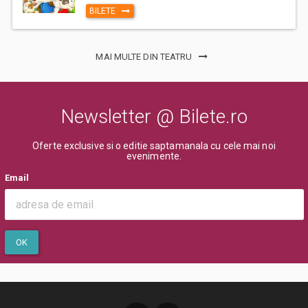
BILETE
MAI MULTE DIN TEATRU
Newsletter @ Bilete.ro
Oferte exclusive si o editie saptamanala cu cele mai noi
evenimente.
Email
OK