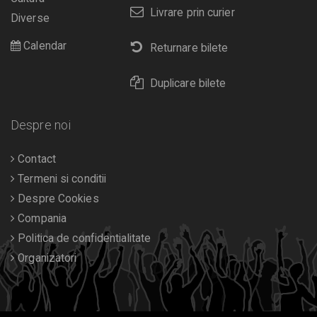
Livrare prin curier
Diverse
Calendar
Returnare bilete
Duplicare bilete
Despre noi
Contact
Termeni si conditii
Despre Cookies
Compania
Politica de confidentialitate
Organizatori