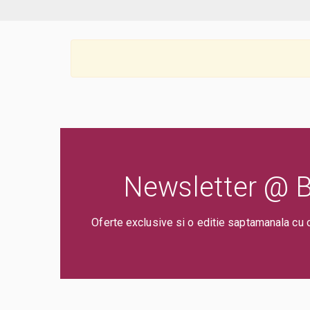
Newsletter @ Bi
Oferte exclusive si o editie saptamanala cu 