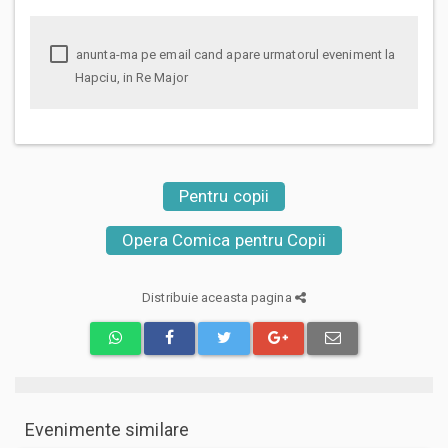
anunta-ma pe email cand apare urmatorul eveniment la
Hapciu, in Re Major
Pentru copii
Opera Comica pentru Copii
Distribuie aceasta pagina
Evenimente similare