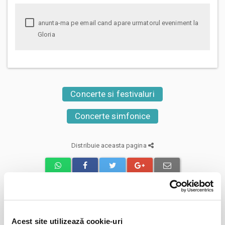
anunta-ma pe email cand apare urmatorul eveniment la
Gloria
Concerte si festivaluri
Concerte simfonice
Distribuie aceasta pagina
Evenimente similare
Acest site utilizează cookie-uri