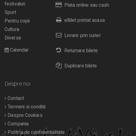
festivaluri
Plata online sau cash
Sport
eBilet printat acasa
Pentru copii
Cultura
Livrare prin curier
Diverse
Calendar
Returnare bilete
Duplicare bilete
Despre noi
Contact
Termeni si conditii
Despre Cookies
Compania
Politica de confidentialitate