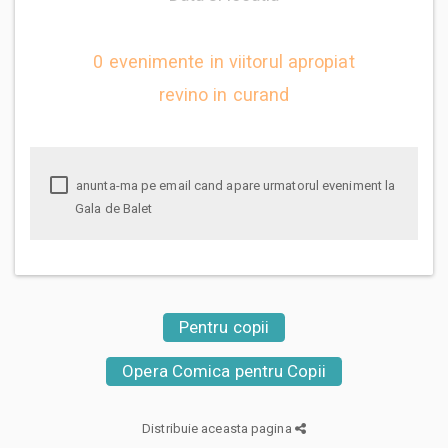
0 evenimente in viitorul apropiat
revino in curand
anunta-ma pe email cand apare urmatorul eveniment la
Gala de Balet
Pentru copii
Opera Comica pentru Copii
Distribuie aceasta pagina