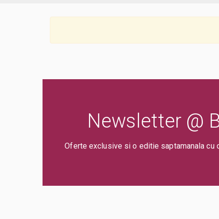
Newsletter @ Bi
Oferte exclusive si o editie saptamanala cu 