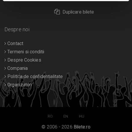
Duplicare bilete
Despre noi
Contact
Termeni si conditii
Despre Cookies
Compania
Politica de confidentialitate
Organizatori
RO
EN
HU
© 2006 - 2026
Bilete.ro