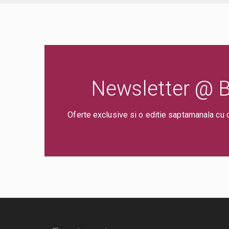
Newsletter @ Bi
Oferte exclusive si o editie saptamanala cu 