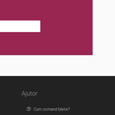
Ajutor
Cum comand bilete?