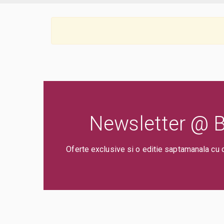
Newsletter @ Bi
Oferte exclusive si o editie saptamanala cu 