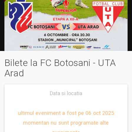
Bilete la FC Botosani - UTA
Arad
Data si locatia
ultimul eveniment a fost pe 06 oct 2025
momentan nu sunt programate alte