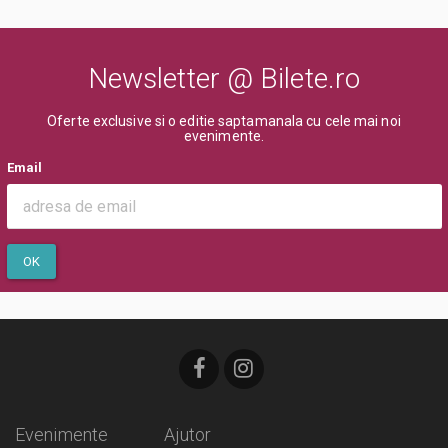
Newsletter @ Bilete.ro
Oferte exclusive si o editie saptamanala cu cele mai noi
evenimente.
Email
OK
Evenimente
Ajutor