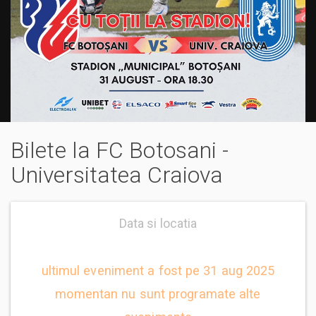
Bilete la FC Botosani -
Universitatea Craiova
Data si locatia
ultimul eveniment a fost pe 31 aug 2025
momentan nu sunt programate alte