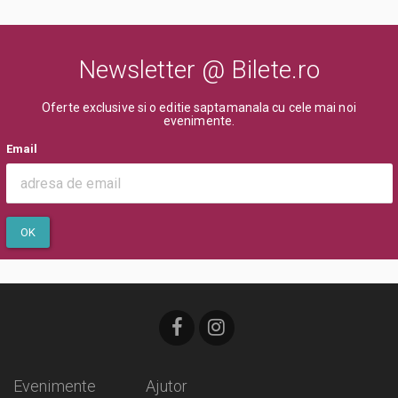
Newsletter @ Bilete.ro
Oferte exclusive si o editie saptamanala cu cele mai noi
evenimente.
Email
OK
Evenimente
Ajutor