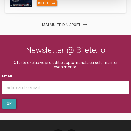
BILETE
MAI MULTE DIN SPORT
Newsletter @ Bilete.ro
Oferte exclusive si o editie saptamanala cu cele mai noi
evenimente.
Email
OK