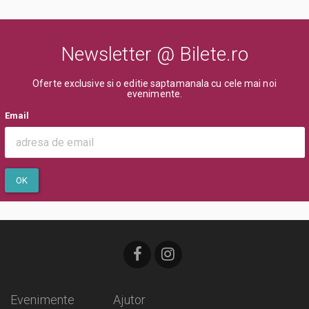
Newsletter @ Bilete.ro
Oferte exclusive si o editie saptamanala cu cele mai noi
evenimente.
Email
OK
Evenimente
Ajutor