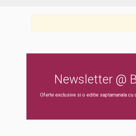
Newsletter @ Bi
Oferte exclusive si o editie saptamanala cu 