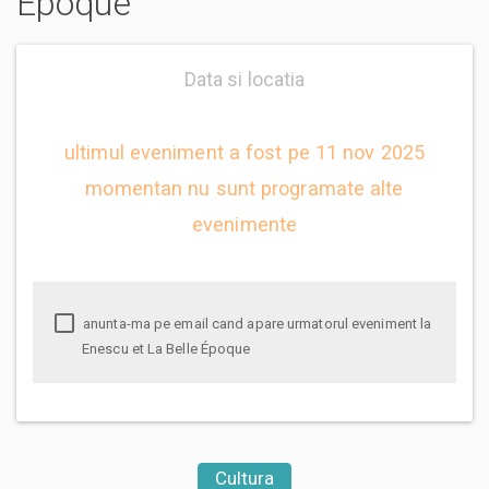
Époque
Data si locatia
ultimul eveniment a fost pe 11 nov 2025
momentan nu sunt programate alte
evenimente
anunta-ma pe email cand apare urmatorul eveniment la
Enescu et La Belle Époque
Cultura