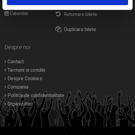
Diverse
Calendar
Returnare bilete
Duplicare bilete
Despre noi
Contact
Termeni si conditii
Despre Cookies
Compania
Politica de confidentialitate
Organizatori