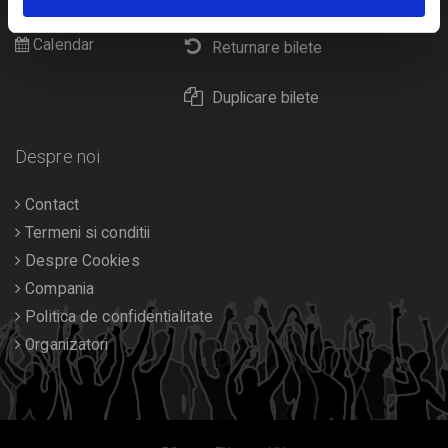
Diverse
Calendar
Returnare bilete
Duplicare bilete
Despre noi
Contact
Termeni si conditii
Despre Cookies
Compania
Politica de confidentialitate
Organizatori