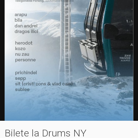
Bilete la Drums NY