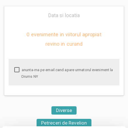
Data si locatia
0 evenimente in viitorul apropiat
revino in curand
anunta-ma pe email cand apare urmatorul eveniment la
Drums NY
Diverse
Petreceri de Revelion