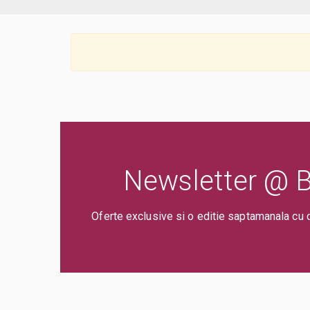
Newsletter @ Bi
Oferte exclusive si o editie saptamanala cu 