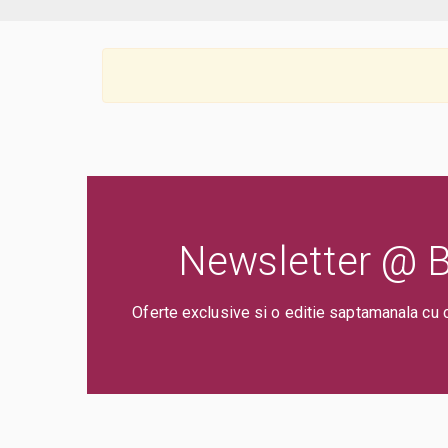
Newsletter @ Bi
Oferte exclusive si o editie saptamanala cu 