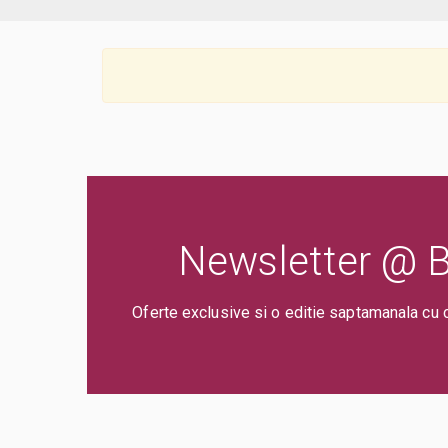
Newsletter @ Bi
Oferte exclusive si o editie saptamanala cu 