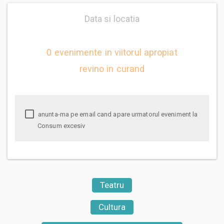
Data si locatia
0 evenimente in viitorul apropiat
revino in curand
anunta-ma pe email cand apare urmatorul eveniment la
Consum excesiv
Teatru
Cultura