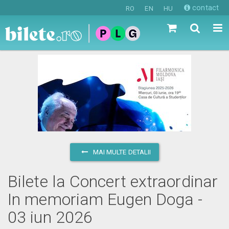
contact
RO
EN
HU
MAI MULTE DETALII
Bilete la Concert extraordinar
In memoriam Eugen Doga -
03 iun 2026