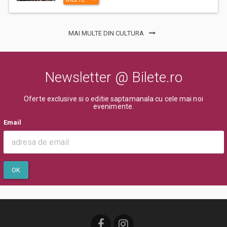
MAI MULTE DIN CULTURA
Newsletter @ Bilete.ro
Oferte exclusive si o editie saptamanala cu cele mai noi
evenimente.
Email
OK