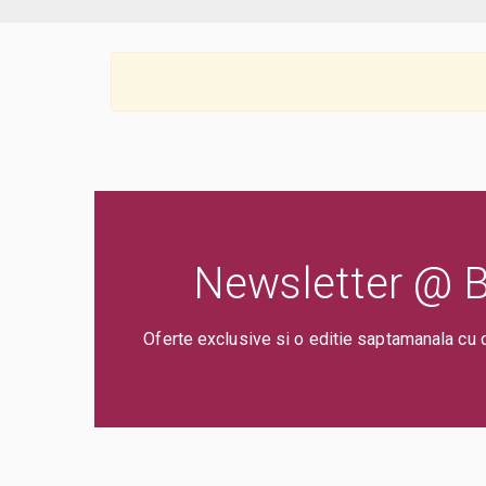
Newsletter @ Bi
Oferte exclusive si o editie saptamanala cu 