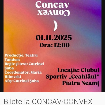
Bilete la CONCAV-CONVEX