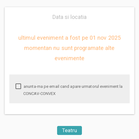
Data si locatia
ultimul eveniment a fost pe 01 nov 2025
momentan nu sunt programate alte
evenimente
anunta-ma pe email cand apare urmatorul eveniment la
CONCAV-CONVEX
Teatru