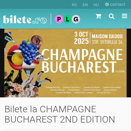
contact
RO
EN
HU
Bilete la CHAMPAGNE
BUCHAREST 2ND EDITION