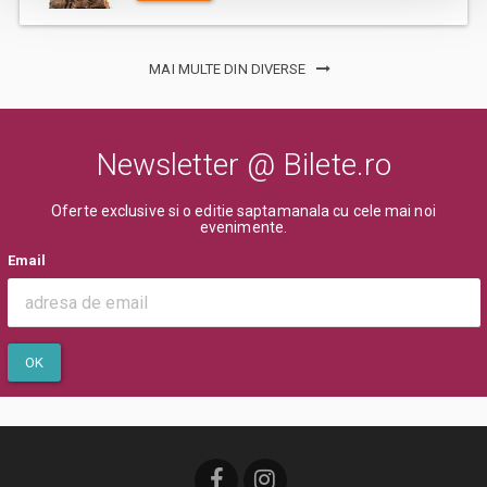
MAI MULTE DIN DIVERSE
Newsletter @ Bilete.ro
Oferte exclusive si o editie saptamanala cu cele mai noi
evenimente.
Email
OK