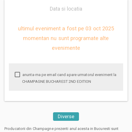
Data si locatia
ultimul eveniment a fost pe 03 oct 2025
momentan nu sunt programate alte
evenimente
anunta-ma pe email cand apare urmatorul eveniment la
CHAMPAGNE BUCHAREST 2ND EDITION
Diverse
Producatorii din Champagne prezenti anul acesta in Bucuresti sunt