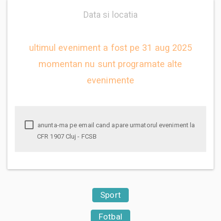
Data si locatia
ultimul eveniment a fost pe 31 aug 2025
momentan nu sunt programate alte
evenimente
anunta-ma pe email cand apare urmatorul eveniment la
CFR 1907 Cluj - FCSB
Sport
Fotbal