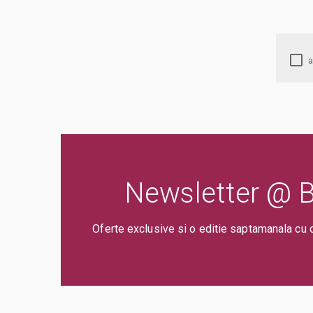
Newsletter @ Bi
Oferte exclusive si o editie saptamanala cu 