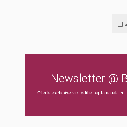
Newsletter @ Bi
Oferte exclusive si o editie saptamanala cu 