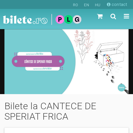
contact
RO
EN
HU
Bilete la CANTECE DE
SPERIAT FRICA