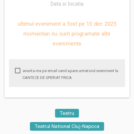
Data si locatia
ultimul eveniment a fost pe 10 dec 2025
momentan nu sunt programate alte
evenimente
anunta-ma pe email cand apare urmatorul eveniment la
CANTECE DE SPERIAT FRICA
Teatru
Teatrul National Cluj-Napoca