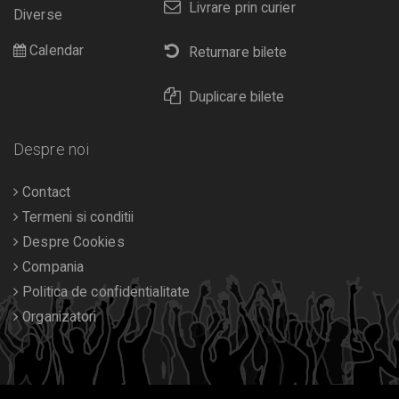
Livrare prin curier
Diverse
Calendar
Returnare bilete
Duplicare bilete
Despre noi
Contact
Termeni si conditii
Despre Cookies
Compania
Politica de confidentialitate
Organizatori