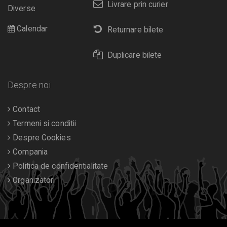
Livrare prin curier
Diverse
Calendar
Returnare bilete
Duplicare bilete
Despre noi
Contact
Termeni si conditii
Despre Cookies
Compania
Politica de confidentialitate
Organizatori