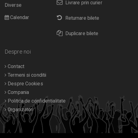
Livrare prin curier
Diverse
Calendar
Returnare bilete
Duplicare bilete
Despre noi
Contact
Termeni si conditii
Despre Cookies
Compania
Politica de confidentialitate
Organizatori