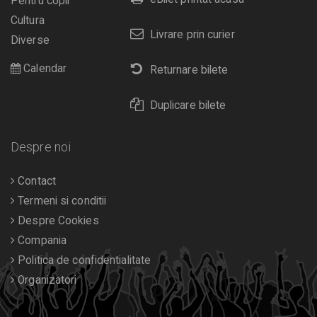
Pentru copii
Cultura
Livrare prin curier
Diverse
Calendar
Returnare bilete
Duplicare bilete
Despre noi
Contact
Termeni si conditii
Despre Cookies
Compania
Politica de confidentialitate
Organizatori