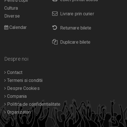
Pentru copii
Cultura
Livrare prin curier
Diverse
Calendar
Returnare bilete
Duplicare bilete
Despre noi
Contact
Termeni si conditii
Despre Cookies
Compania
Politica de confidentialitate
Organizatori