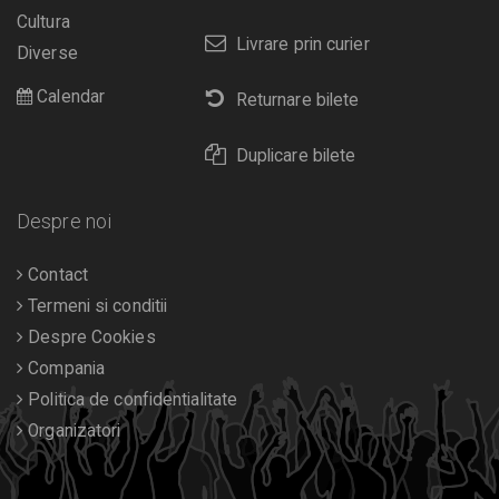
Cultura
Livrare prin curier
Diverse
Calendar
Returnare bilete
Duplicare bilete
Despre noi
Contact
Termeni si conditii
Despre Cookies
Compania
Politica de confidentialitate
Organizatori