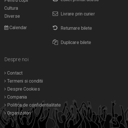
Pentru copii
Cultura
Livrare prin curier
Diverse
Calendar
Returnare bilete
Duplicare bilete
Despre noi
Contact
Termeni si conditii
Despre Cookies
Compania
Politica de confidentialitate
Organizatori