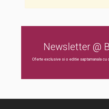
Newsletter @ Bi
Oferte exclusive si o editie saptamanala cu 