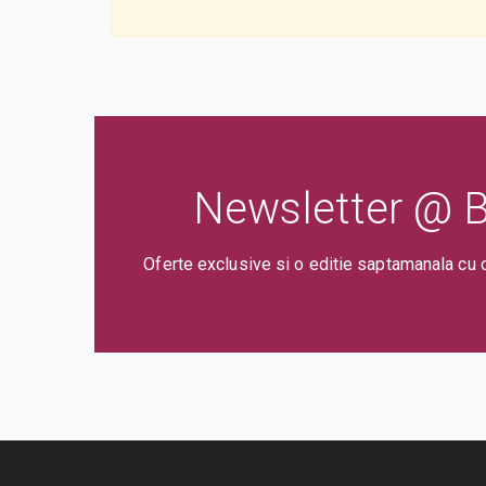
Newsletter @ Bi
Oferte exclusive si o editie saptamanala cu 